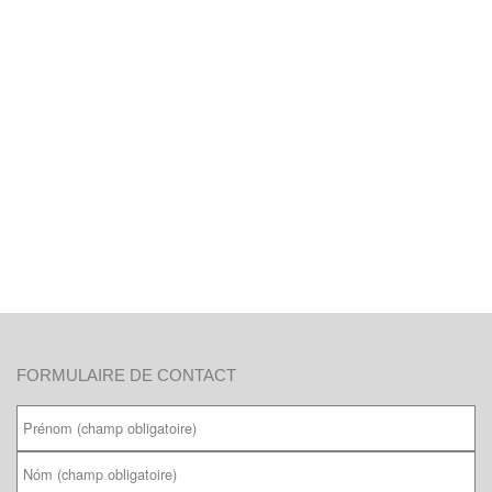
FORMULAIRE DE CONTACT