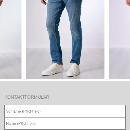
KONTAKTFORMULAR