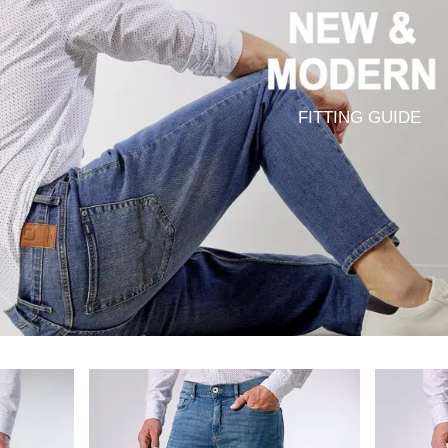
FITTING GUIDE