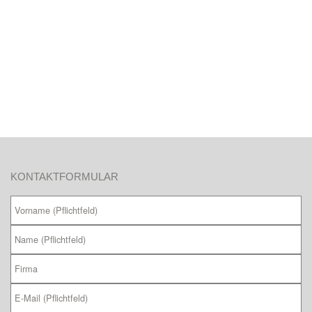
KONTAKTFORMULAR