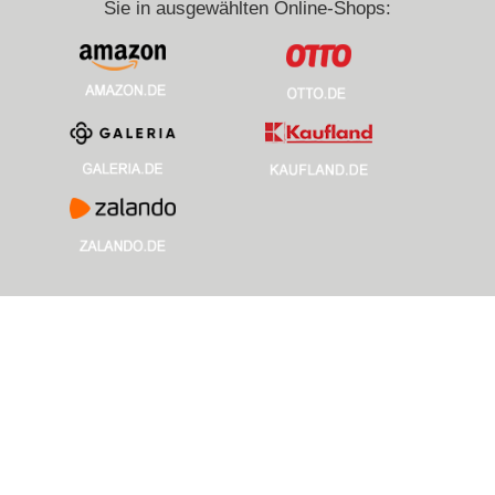
Sie in ausgewählten Online-Shops: