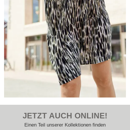
JETZT AUCH ONLINE!
Einen Teil unserer Kollektionen finden