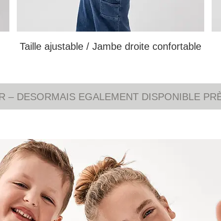
Taille ajustable / Jambe droite confortable
R – DESORMAIS EGALEMENT DISPONIBLE PR