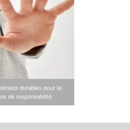
atériaux durables pour la
us de responsabilité