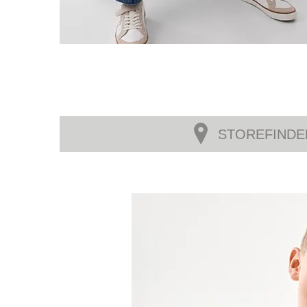
STOREFINDE