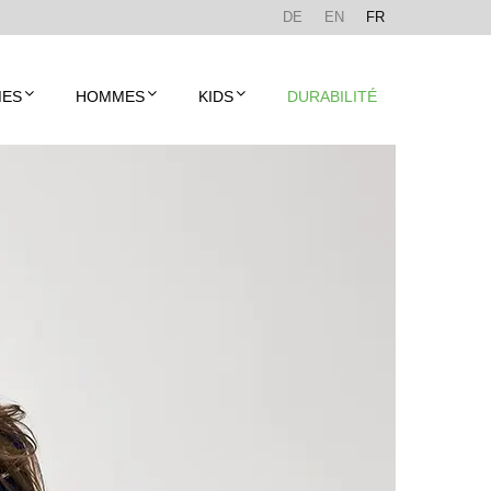
DE
EN
FR
ES
HOMMES
KIDS
DURABILITÉ