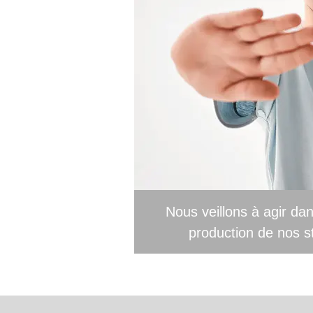
Nous veillons à agir dan
production de nos s