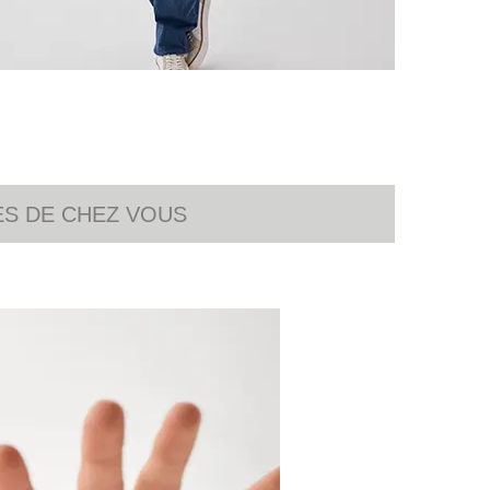
ÈS DE CHEZ VOUS