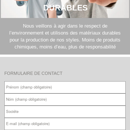
DURABLES
Nous veillons à agir dans le respect de
l’environnement et utilisons des matériaux durables
pour la production de nos styles. Moins de produits
chimiques, moins d’eau, plus de responsabilité
FORMULAIRE DE CONTACT