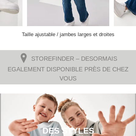
Taille ajustable / jambes larges et droites
STOREFINDER – DESORMAIS
EGALEMENT DISPONIBLE PRÈS DE CHEZ
VOUS
DES STYLES