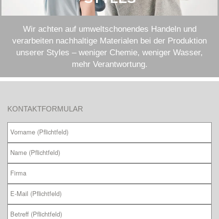
Wir achten auf umweltschonendes Handeln und
verarbeiten nachhaltige Materialen bei der Produktion
unserer Styles – weniger Chemie, weniger Wasser,
mehr Verantwortung.
KONTAKTFORMULAR