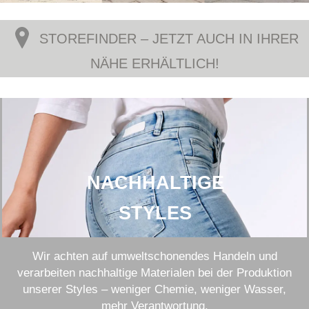
STOREFINDER – JETZT AUCH IN IHRER
NÄHE ERHÄLTLICH!
NACHHALTIGE
STYLES
Wir achten auf umweltschonendes Handeln und
verarbeiten nachhaltige Materialen bei der Produktion
unserer Styles – weniger Chemie, weniger Wasser,
mehr Verantwortung.