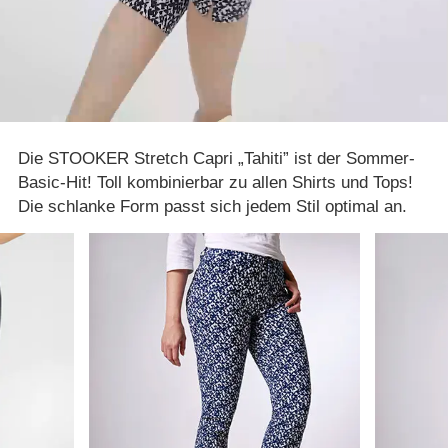
Die STOOKER Stretch Capri „Tahiti” ist der Sommer-
Basic-Hit! Toll kombinierbar zu allen Shirts und Tops!
Die schlanke Form passt sich jedem Stil optimal an.