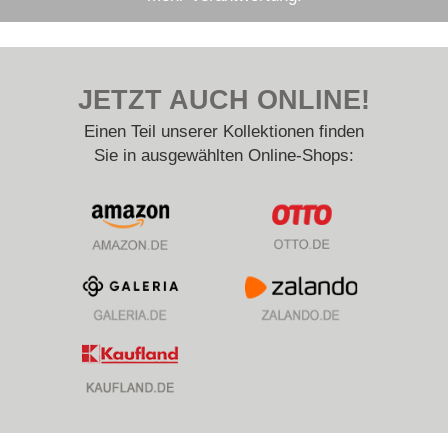
JETZT AUCH ONLINE!
Einen Teil unserer Kollektionen finden
Sie in ausgewählten Online-Shops: